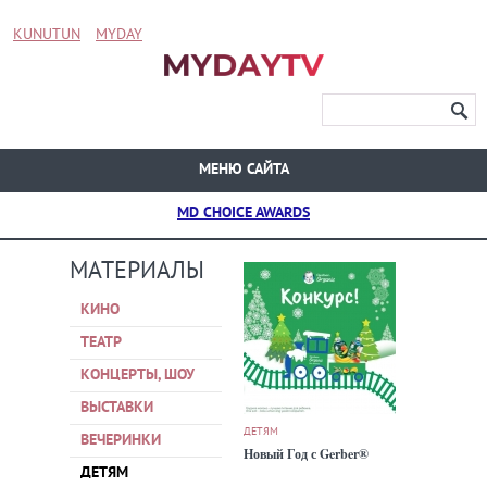
KUNUTUN
MYDAY
МЕНЮ САЙТА
MD CHOICE AWARDS
МАТЕРИАЛЫ
КИНО
ТЕАТР
КОНЦЕРТЫ, ШОУ
ВЫСТАВКИ
ДЕТЯМ
ВЕЧЕРИНКИ
Новый Год с Gerber®
ДЕТЯМ