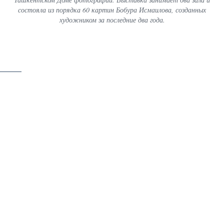
состояла из порядка 60 картин Бобура Исмаилова, созданных
художником за последние два года.
скачать
6 / 53