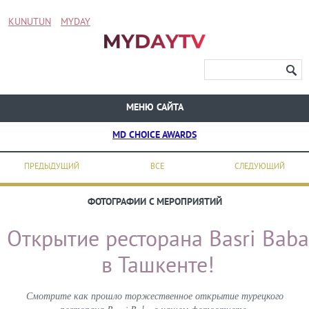
KUNUTUN
MYDAY
МЕНЮ САЙТА
MD CHOICE AWARDS
ПРЕДЫДУЩИЙ
ВСЕ
СЛЕДУЮЩИЙ
ФОТОГРАФИИ С МЕРОПРИЯТИЙ
Открытие ресторана Basri Baba
в Ташкенте!
Смотрите как прошло торжественное открытие турецкого