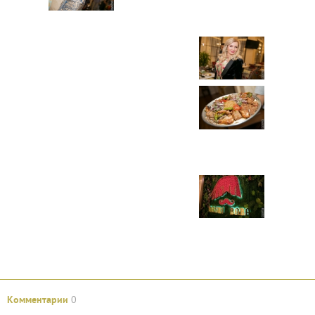
Комментарии
0