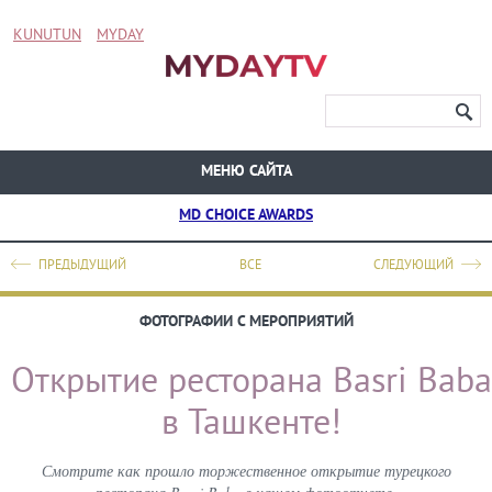
KUNUTUN
MYDAY
МЕНЮ САЙТА
MD CHOICE AWARDS
ПРЕДЫДУЩИЙ
ВСЕ
СЛЕДУЮЩИЙ
ФОТОГРАФИИ С МЕРОПРИЯТИЙ
Открытие ресторана Basri Baba
в Ташкенте!
Смотрите как прошло торжественное открытие турецкого