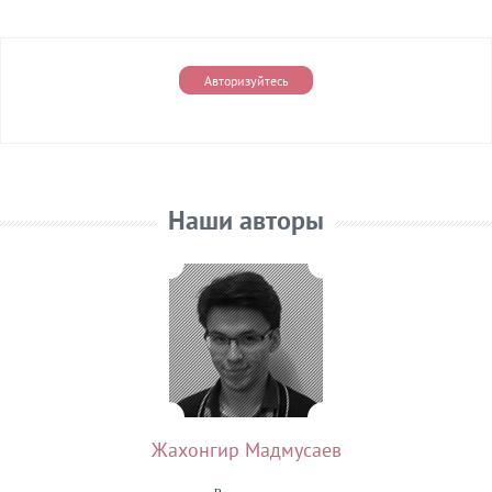
Авторизуйтесь
Наши авторы
Жахонгир Мадмусаев