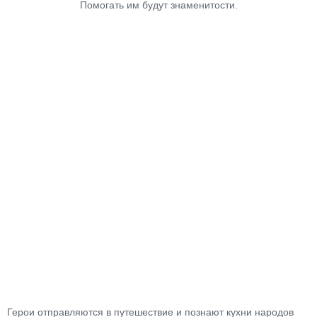
Помогать им будут знаменитости.
Герои отправляются в путешествие и познают кухни народов