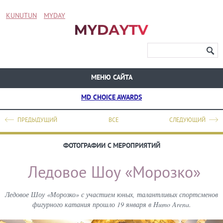
KUNUTUN
MYDAY
МЕНЮ САЙТА
MD CHOICE AWARDS
ПРЕДЫДУЩИЙ
ВСЕ
СЛЕДУЮЩИЙ
ФОТОГРАФИИ С МЕРОПРИЯТИЙ
Ледовое Шоу «Морозко»
Ледовое Шоу «Морозко» с участием юных, талантливых спортсменов
фигурного катания прошло 19 января в Humo Arena.