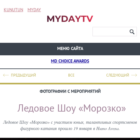
KUNUTUN
MYDAY
МЕНЮ САЙТА
MD CHOICE AWARDS
ПРЕДЫДУЩИЙ
ВСЕ
СЛЕДУЮЩИЙ
ФОТОГРАФИИ С МЕРОПРИЯТИЙ
Ледовое Шоу «Морозко»
Ледовое Шоу «Морозко» с участием юных, талантливых спортсменов
фигурного катания прошло 19 января в Humo Arena.