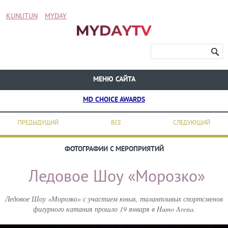
KUNUTUN
MYDAY
МЕНЮ САЙТА
MD CHOICE AWARDS
ПРЕДЫДУЩИЙ
ВСЕ
СЛЕДУЮЩИЙ
ФОТОГРАФИИ С МЕРОПРИЯТИЙ
Ледовое Шоу «Морозко»
Ледовое Шоу «Морозко» с участием юных, талантливых спортсменов
фигурного катания прошло 19 января в Humo Arena.