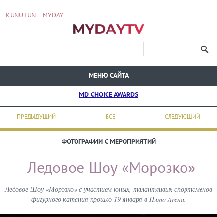
KUNUTUN
MYDAY
МЕНЮ САЙТА
MD CHOICE AWARDS
ПРЕДЫДУЩИЙ
ВСЕ
СЛЕДУЮЩИЙ
ФОТОГРАФИИ С МЕРОПРИЯТИЙ
Ледовое Шоу «Морозко»
Ледовое Шоу «Морозко» с участием юных, талантливых спортсменов
фигурного катания прошло 19 января в Humo Arena.