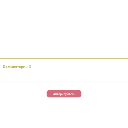
Комментарии
0
Авторизуйтесь