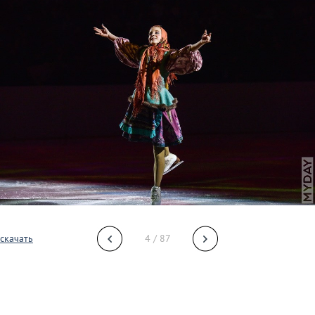
скачать
4 / 87