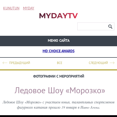
KUNUTUN
MYDAY
МЕНЮ САЙТА
MD CHOICE AWARDS
ПРЕДЫДУЩИЙ
ВСЕ
СЛЕДУЮЩИЙ
ФОТОГРАФИИ С МЕРОПРИЯТИЙ
Ледовое Шоу «Морозко»
Ледовое Шоу «Морозко» с участием юных, талантливых спортсменов
фигурного катания прошло 19 января в Humo Arena.