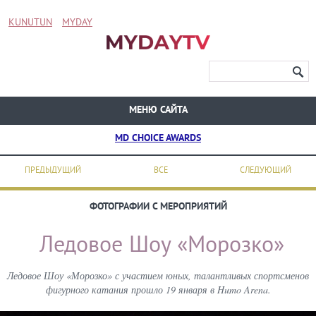
KUNUTUN
MYDAY
МЕНЮ САЙТА
MD CHOICE AWARDS
ПРЕДЫДУЩИЙ
ВСЕ
СЛЕДУЮЩИЙ
ФОТОГРАФИИ С МЕРОПРИЯТИЙ
Ледовое Шоу «Морозко»
Ледовое Шоу «Морозко» с участием юных, талантливых спортсменов
фигурного катания прошло 19 января в Humo Arena.