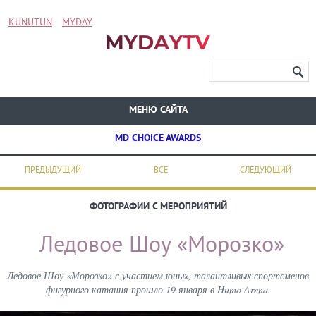
KUNUTUN
MYDAY
МЕНЮ САЙТА
MD CHOICE AWARDS
ПРЕДЫДУЩИЙ
ВСЕ
СЛЕДУЮЩИЙ
ФОТОГРАФИИ С МЕРОПРИЯТИЙ
Ледовое Шоу «Морозко»
Ледовое Шоу «Морозко» с участием юных, талантливых спортсменов
фигурного катания прошло 19 января в Humo Arena.